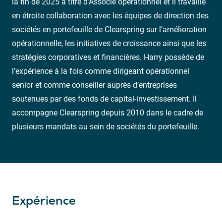
la fin de 2025 à titre d’Associé opérationnel et il travaille
en étroite collaboration avec les équipes de direction des
sociétés en portefeuille de Clearspring sur l’amélioration
opérationnelle, les initiatives de croissance ainsi que les
stratégies corporatives et financières. Harry possède de
l’expérience à la fois comme dirigeant opérationnel
senior et comme conseiller auprès d’entreprises
soutenues par des fonds de capital-investissement. Il
accompagne Clearspring depuis 2010 dans le cadre de
plusieurs mandats au sein de sociétés du portefeuille.
Expérience