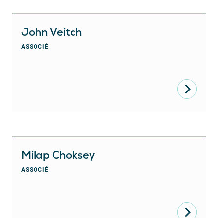
John Veitch
ASSOCIÉ
Milap Choksey
ASSOCIÉ