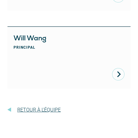
Will Wang
PRINCIPAL
RETOUR À L'ÉQUIPE