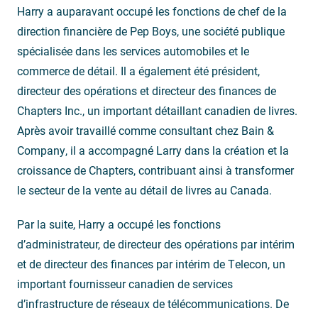
Harry a auparavant occupé les fonctions de chef de la
direction financière de Pep Boys, une société publique
spécialisée dans les services automobiles et le
commerce de détail. Il a également été président,
directeur des opérations et directeur des finances de
Chapters Inc., un important détaillant canadien de livres.
Après avoir travaillé comme consultant chez Bain &
Company, il a accompagné Larry dans la création et la
croissance de Chapters, contribuant ainsi à transformer
le secteur de la vente au détail de livres au Canada.
Par la suite, Harry a occupé les fonctions
d’administrateur, de directeur des opérations par intérim
et de directeur des finances par intérim de Telecon, un
important fournisseur canadien de services
d’infrastructure de réseaux de télécommunications. De