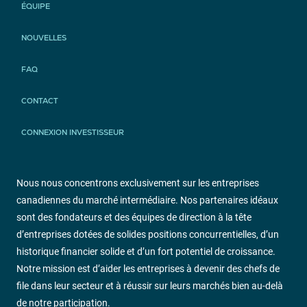
ÉQUIPE
NOUVELLES
FAQ
CONTACT
CONNEXION INVESTISSEUR
Nous nous concentrons exclusivement sur les entreprises
canadiennes du marché intermédiaire. Nos partenaires idéaux
sont des fondateurs et des équipes de direction à la tête
d’entreprises dotées de solides positions concurrentielles, d’un
historique financier solide et d’un fort potentiel de croissance.
Notre mission est d’aider les entreprises à devenir des chefs de
file dans leur secteur et à réussir sur leurs marchés bien au-delà
de notre participation.