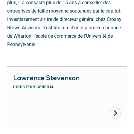
plus, il a consacré plus de 15 ans à conseiller des
entreprises de taille moyenne soutenues par le capital-
investissement à titre de directeur général chez Crosby
Brown Advisors. Il est titulaire d’un diplôme en finance
de Wharton, l’école de commerce de l’Université de
Pennsylvanie.
Lawrence Stevenson
DIRECTEUR GÉNÉRAL