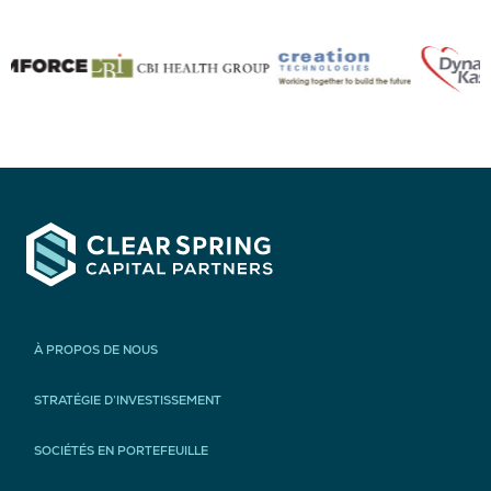
À PROPOS DE NOUS
STRATÉGIE D’INVESTISSEMENT
SOCIÉTÉS EN PORTEFEUILLE