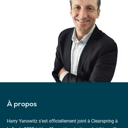
À propos
Harry Yanowitz s’est officiellement joint à Clearspring à